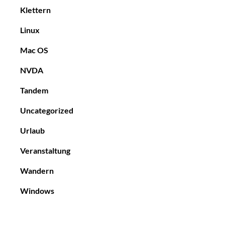
Klettern
Linux
Mac OS
NVDA
Tandem
Uncategorized
Urlaub
Veranstaltung
Wandern
Windows