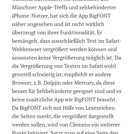
Münchner Apple-Treffs und sehbehinderter
iPhone-Nutzer, hat sich die App BigFONT
näher angesehen und ist nicht wirklich
überzeugt von ihrer Funktionalität. Er
bemängelt, dass ausschließlich Text im Safari-
Webbrowser vergrößert werden können und
ansonsten keine Vergrößerung möglich ist. Da
die Vergrößerung von Texten im Safari wohl
generell schwierig ist, empfiehlt er andere
Browser, z.B. Dolpjin oder Mercury, da diese
besser für Sehbehinderte geeignet sind und es
keine zusätzliche App wie BigFONT braucht.
Da BigFONT sich mit Hilfe von Lesezeichen
die Seiten merkt, die vergrößert dargestellt
werden sollen, wird von Clemens ein weiterer
Punkt kritisiert. Setzt man auf eine Seite den