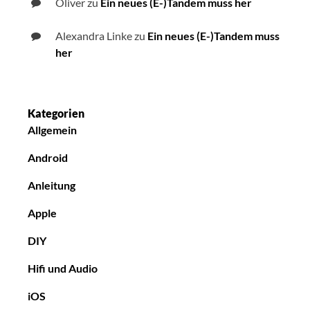
Oliver
zu
Ein neues (E-)Tandem muss her
Alexandra Linke
zu
Ein neues (E-)Tandem muss
her
Kategorien
Allgemein
Android
Anleitung
Apple
DIY
Hifi und Audio
iOS