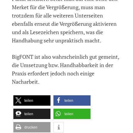
Merket für die Vergrößerung, muss man
trotzdem für alle weiteren Unterseiten
ebenfalls erneut die Vergrößerung aktivieren
und als Lesezeichen speichern, was die
Handhabung sehr unpraktisch macht.
BigFONT ist also wahrscheinlich gut gemeint,
die Umsetzung bzw. Handhabbarkeit in der
Praxis erfordert jedoch noch einige
Nacharbeit.
teilen
teilen
teilen
teilen
drucken