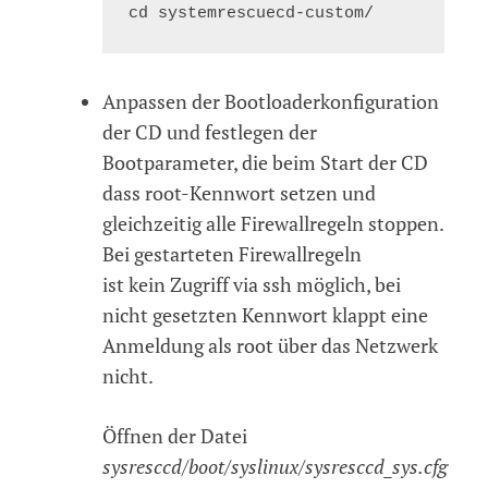
Anpassen der Bootloaderkonfiguration
der CD und festlegen der
Bootparameter, die beim Start der CD
dass root-Kennwort setzen und
gleichzeitig alle Firewallregeln stoppen.
Bei gestarteten Firewallregeln
ist kein Zugriff via ssh möglich, bei
nicht gesetzten Kennwort klappt eine
Anmeldung als root über das Netzwerk
nicht.
Öffnen der Datei
sysresccd/boot/syslinux/sysresccd_sys.cfg