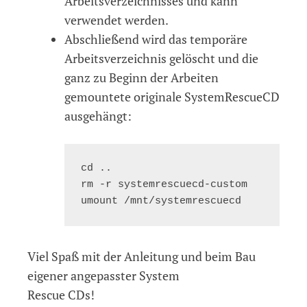
Arbeitsverzeichnisses und kann
verwendet werden.
Abschließend wird das temporäre
Arbeitsverzeichnis gelöscht und die
ganz zu Beginn der Arbeiten
gemountete originale SystemRescueCD
ausgehängt:
cd ..

rm -r systemrescuecd-custom

Viel Spaß mit der Anleitung und beim Bau
eigener angepasster System
Rescue CDs!