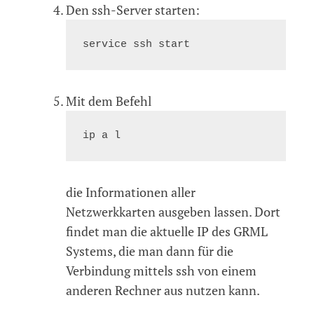
Den ssh-Server starten:
Mit dem Befehl
die Informationen aller
Netzwerkkarten ausgeben lassen. Dort
findet man die aktuelle IP des GRML
Systems, die man dann für die
Verbindung mittels ssh von einem
anderen Rechner aus nutzen kann.