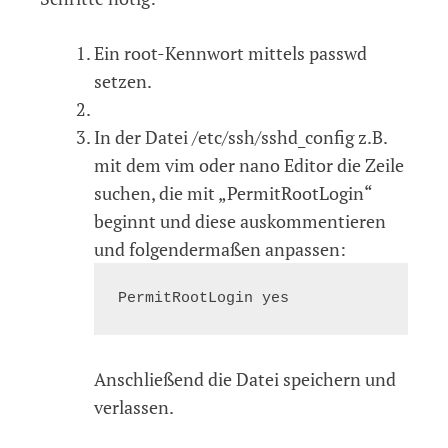
Ein root-Kennwort mittels passwd
setzen.
In der Datei /etc/ssh/sshd_config z.B.
mit dem vim oder nano Editor die Zeile
suchen, die mit „PermitRootLogin“
beginnt und diese auskommentieren
und folgendermaßen anpassen:
Anschließend die Datei speichern und
verlassen.