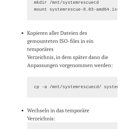
mkdir /mnt/systemrescuecd

Kopieren aller Dateien des
gemounteten ISO-files in ein
temporäres
Verzeichnis, in dem später dann die
Anpassungen vorgenommen werden:
Wechseln in das temporäre
Verzeichnis: