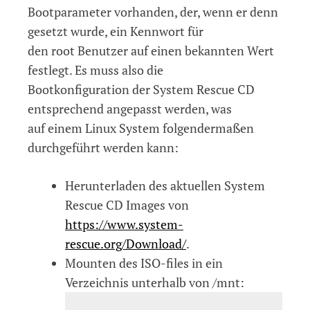
Bootparameter vorhanden, der, wenn er denn
gesetzt wurde, ein Kennwort für
den root Benutzer auf einen bekannten Wert
festlegt. Es muss also die
Bootkonfiguration der System Rescue CD
entsprechend angepasst werden, was
auf einem Linux System folgendermaßen
durchgeführt werden kann:
Herunterladen des aktuellen System
Rescue CD Images von
https://www.system-
rescue.org/Download/
.
Mounten des ISO-files in ein
Verzeichnis unterhalb von /mnt: