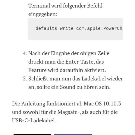
Terminal wird folgender Befehl
eingegeben:
defaults write com.apple.PowerChime 
Nach der Eingabe der obigen Zeile
drückt man die Enter-Taste, das
Feature wird daraufhin aktiviert.
Schließt man nun das Ladekabel wieder
an, sollte ein Sound zu hören sein.
Die Anleitung funktioniert ab Mac OS 10.10.3
und sowohl für die Magsafe-, als auch für die
USB-C-Ladekabel.