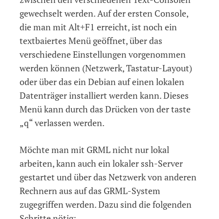
gewechselt werden. Auf der ersten Console,
die man mit Alt+F1 erreicht, ist noch ein
textbaiertes Menü geöffnet, über das
verschiedene Einstellungen vorgenommen
werden können (Netzwerk, Tastatur-Layout)
oder über das ein Debian auf einen lokalen
Datenträger installiert werden kann. Dieses
Menü kann durch das Drücken von der taste
„q“ verlassen werden.
Möchte man mit GRML nicht nur lokal
arbeiten, kann auch ein lokaler ssh-Server
gestartet und über das Netzwerk von anderen
Rechnern aus auf das GRML-System
zugegriffen werden. Dazu sind die folgenden
Schritte nötig: