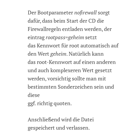
Der Bootparameter
nofirewall
sorgt
dafür, dass beim Start der CD die
Firewallregeln entladen werden, der
eintrag
rootpass=geheim
setzt
das Kennwort für root automatisch auf
den Wert
geheim
. Natürlich kann
das root-Kennwort auf einen anderen
und auch komplexeren Wert gesetzt
werden, vorsichtig sollte man mit
bestimmten Sonderzeichen sein und
diese
ggf. richtig quoten.
Anschließend wird die Datei
gespeichert und verlassen.