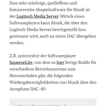
Eine sehr mächtige, quelloffene und
featurereiche Abspielsoftware für Musik ist
der
Logitech Media Server
. Mittels eines
Softwareplayers kann Musik, die über den
Logitech Media Server bereitgestellt bzw.
gestreamt wird, auch an einen DAC übergeben
werden.
Z.B. unterstützt der Softwareplayer
SqueezeLite
, von dem es
hier
fertige Builds für
verschiedene Betriebssysteme zum
Herunterladen gibt, die folgenden
Wiedergabemöglichkeiten von Musik über den
Accuphase DAC-40: