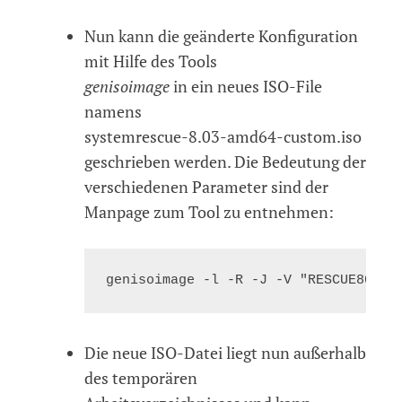
Nun kann die geänderte Konfiguration
mit Hilfe des Tools
genisoimage
in ein neues ISO-File
namens
systemrescue-8.03-amd64-custom.iso
geschrieben werden. Die Bedeutung der
verschiedenen Parameter sind der
Manpage zum Tool zu entnehmen:
Die neue ISO-Datei liegt nun außerhalb
des temporären