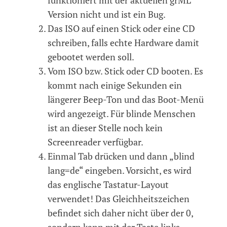
Version nicht und ist ein Bug.
Das ISO auf einen Stick oder eine CD
schreiben, falls echte Hardware damit
gebootet werden soll.
Vom ISO bzw. Stick oder CD booten. Es
kommt nach einige Sekunden ein
längerer Beep-Ton und das Boot-Menü
wird angezeigt. Für blinde Menschen
ist an dieser Stelle noch kein
Screenreader verfügbar.
Einmal Tab drücken und dann „blind
lang=de“ eingeben. Vorsicht, es wird
das englische Tastatur-Layout
verwendet! Das Gleichheitszeichen
befindet sich daher nicht über der 0,
sondern kann mit der Taste links