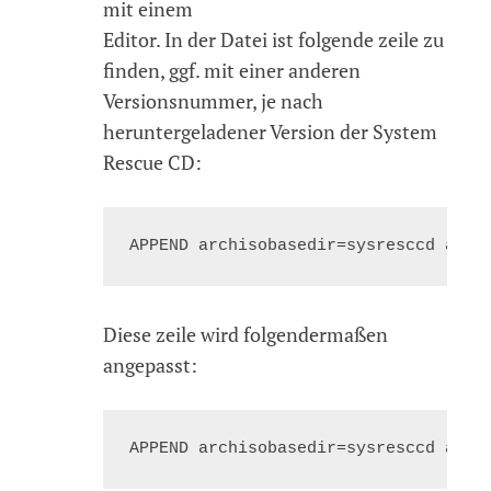
mit einem
Editor. In der Datei ist folgende zeile zu
finden, ggf. mit einer anderen
Versionsnummer, je nach
heruntergeladener Version der System
Rescue CD:
Diese zeile wird folgendermaßen
angepasst: