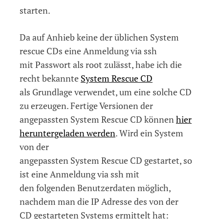
starten.
Da auf Anhieb keine der üblichen System
rescue CDs eine Anmeldung via ssh
mit Passwort als root zulässt, habe ich die
recht bekannte
System Rescue CD
als Grundlage verwendet, um eine solche CD
zu erzeugen. Fertige Versionen der
angepassten System Rescue CD können
hier
heruntergeladen werden
. Wird ein System
von der
angepassten System Rescue CD gestartet, so
ist eine Anmeldung via ssh mit
den folgenden Benutzerdaten möglich,
nachdem man die IP Adresse des von der
CD gestarteten Systems ermittelt hat: