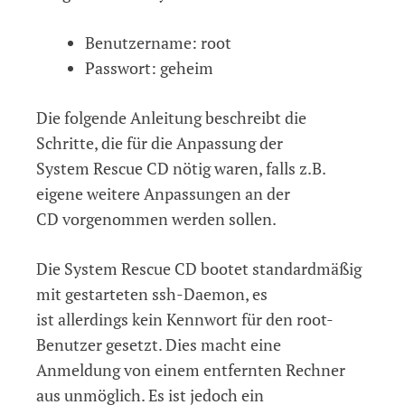
Benutzername: root
Passwort: geheim
Die folgende Anleitung beschreibt die
Schritte, die für die Anpassung der
System Rescue CD nötig waren, falls z.B.
eigene weitere Anpassungen an der
CD vorgenommen werden sollen.
Die System Rescue CD bootet standardmäßig
mit gestarteten ssh-Daemon, es
ist allerdings kein Kennwort für den root-
Benutzer gesetzt. Dies macht eine
Anmeldung von einem entfernten Rechner
aus unmöglich. Es ist jedoch ein