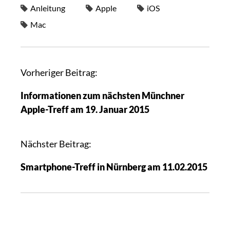
Anleitung
Apple
iOS
Mac
Vorheriger Beitrag:
Informationen zum nächsten Münchner
Apple-Treff am 19. Januar 2015
Nächster Beitrag:
Smartphone-Treff in Nürnberg am 11.02.2015