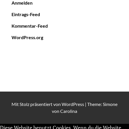
Anmelden
Eintrags-Feed
Kommentar-Feed
WordPress.org
Mit Stolz präsentiert von
WordPress
|
Theme: Simone
von
Carolina
Diese Website benutzt Cookies. Wenn du die Website