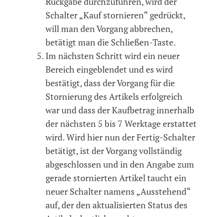
Rückgabe durchzuführen, wird der
Schalter „Kauf stornieren“ gedrückt,
will man den Vorgang abbrechen,
betätigt man die Schließen-Taste.
Im nächsten Schritt wird ein neuer
Bereich eingeblendet und es wird
bestätigt, dass der Vorgang für die
Stornierung des Artikels erfolgreich
war und dass der Kaufbetrag innerhalb
der nächsten 5 bis 7 Werktage erstattet
wird. Wird hier nun der Fertig-Schalter
betätigt, ist der Vorgang vollständig
abgeschlossen und in den Angabe zum
gerade stornierten Artikel taucht ein
neuer Schalter namens „Ausstehend“
auf, der den aktualisierten Status des