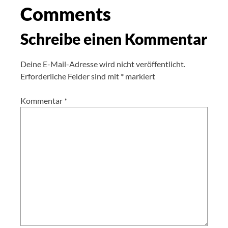
Comments
Schreibe einen Kommentar
Deine E-Mail-Adresse wird nicht veröffentlicht.
Erforderliche Felder sind mit
*
markiert
Kommentar
*