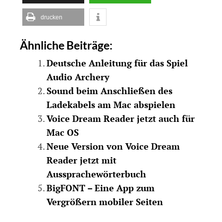
drucken
Ähnliche Beiträge:
Deutsche Anleitung für das Spiel
Audio Archery
Sound beim Anschließen des
Ladekabels am Mac abspielen
Voice Dream Reader jetzt auch für
Mac OS
Neue Version von Voice Dream
Reader jetzt mit
Aussprachewörterbuch
BigFONT – Eine App zum
Vergrößern mobiler Seiten