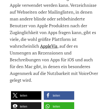
Apple verwendet werden kann. Verzeichnisse
auf Webseiten oder Mailinglisten, in denen
man andere blinde oder sehbehinderte
Benutzer von Apple Produkten nach der
Zugänglichkeit von Apps fragen kann, gibt es
viele, die wohl größte Plattform ist
wahrscheinlich
AppleVis
, auf der es
Unmengen an Rezensionen und
Beschreibungen von Apps für iOS und auch
für den Mac gibt, in denen ein besonderes
Augenmerk auf die Nutzbarkeit mit VoiceOver
gelegt wird.
teilen
teilen
teilen
teilen