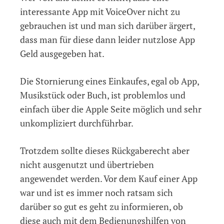
interessante App mit VoiceOver nicht zu
gebrauchen ist und man sich darüber ärgert,
dass man für diese dann leider nutzlose App
Geld ausgegeben hat.
Die Stornierung eines Einkaufes, egal ob App,
Musikstück oder Buch, ist problemlos und
einfach über die Apple Seite möglich und sehr
unkompliziert durchführbar.
Trotzdem sollte dieses Rückgaberecht aber
nicht ausgenutzt und übertrieben
angewendet werden. Vor dem Kauf einer App
war und ist es immer noch ratsam sich
darüber so gut es geht zu informieren, ob
diese auch mit dem Bedienungshilfen von