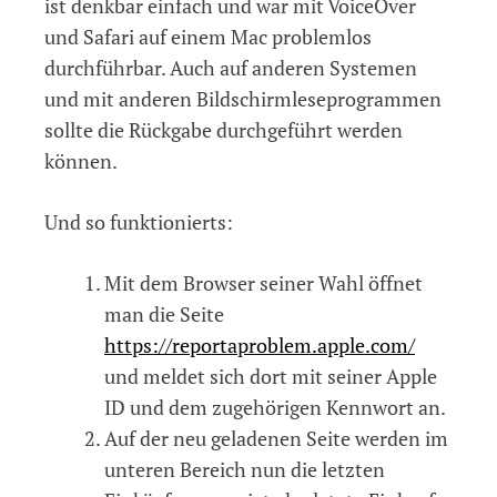
ist denkbar einfach und war mit VoiceOver
und Safari auf einem Mac problemlos
durchführbar. Auch auf anderen Systemen
und mit anderen Bildschirmleseprogrammen
sollte die Rückgabe durchgeführt werden
können.
Und so funktionierts:
Mit dem Browser seiner Wahl öffnet
man die Seite
https://reportaproblem.apple.com/
und meldet sich dort mit seiner Apple
ID und dem zugehörigen Kennwort an.
Auf der neu geladenen Seite werden im
unteren Bereich nun die letzten