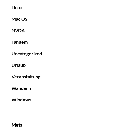
Linux
Mac OS
NVDA
Tandem
Uncategorized
Urlaub
Veranstaltung
Wandern
Windows
Meta