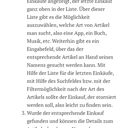
Einkäufe angezeigt, der letzte Einkauf
ganz oben in der Liste. Über dieser
Liste gibt es die Möglichkeit
auszuwählen, welche Art von Artikel
man sucht, also eine App, ein Buch,
Musik, etc. Weiterhin gibt es ein
Eingabefeld, über das der
entsprechende Artikel an Hand seines
Namens gesucht werden kann. Mit
Hilfe der Liste für die letzten Einkäufe,
mit Hilfe des Suchfeldes bzw. mit der
Filtermöglichkeit nach der Art des
Artikels sollte der Einkauf, der storniert
werden soll, also leicht zu finden sein.
Wurde der entsprechende Einkauf
gefunden und können die Details zum