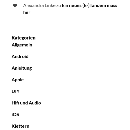
Alexandra Linke
zu
Ein neues (E-)Tandem muss
her
Kategorien
Allgemein
Android
Anleitung
Apple
DIY
Hifi und Audio
iOS
Klettern