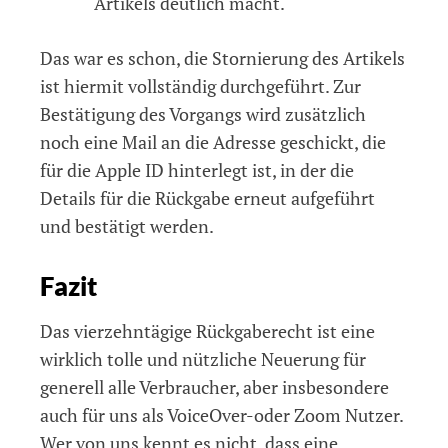
Artikels deutlich macht.
Das war es schon, die Stornierung des Artikels
ist hiermit vollständig durchgeführt. Zur
Bestätigung des Vorgangs wird zusätzlich
noch eine Mail an die Adresse geschickt, die
für die Apple ID hinterlegt ist, in der die
Details für die Rückgabe erneut aufgeführt
und bestätigt werden.
Fazit
Das vierzehntägige Rückgaberecht ist eine
wirklich tolle und nützliche Neuerung für
generell alle Verbraucher, aber insbesondere
auch für uns als VoiceOver-oder Zoom Nutzer.
Wer von uns kennt es nicht, dass eine