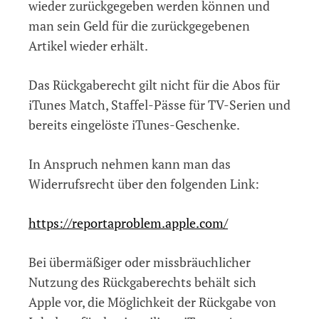
wieder zurückgegeben werden können und
man sein Geld für die zurückgegebenen
Artikel wieder erhält.
Das Rückgaberecht gilt nicht für die Abos für
iTunes Match, Staffel-Pässe für TV-Serien und
bereits eingelöste iTunes-Geschenke.
In Anspruch nehmen kann man das
Widerrufsrecht über den folgenden Link:
https://reportaproblem.apple.com/
Bei übermäßiger oder missbräuchlicher
Nutzung des Rückgaberechts behält sich
Apple vor, die Möglichkeit der Rückgabe von