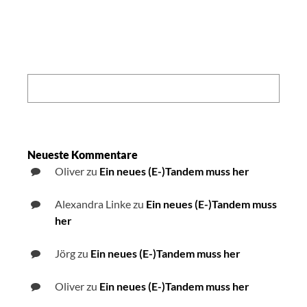
Search:
Neueste Kommentare
Oliver
zu
Ein neues (E-)Tandem muss her
Alexandra Linke
zu
Ein neues (E-)Tandem muss
her
Jörg
zu
Ein neues (E-)Tandem muss her
Oliver
zu
Ein neues (E-)Tandem muss her