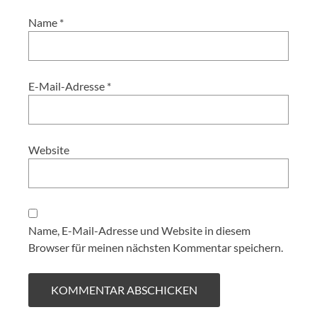
Name
*
E-Mail-Adresse
*
Website
Name, E-Mail-Adresse und Website in diesem
Browser für meinen nächsten Kommentar speichern.