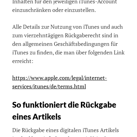
Inhalten für den jeweiligen iTunes-Account
einzuschränken oder einzustellen.
Alle Details zur Nutzung von iTunes und auch
zum vierzehntägigen Rückgaberecht sind in
den allgemeinen Geschäftsbedingungen für
iTunes zu finden, die man über folgenden Link
erreicht:
https://www.apple.com/legal/internet-
services/itunes/de/terms.html
So funktioniert die Rückgabe
eines Artikels
Die Rückgabe eines digitalen iTunes Artikels