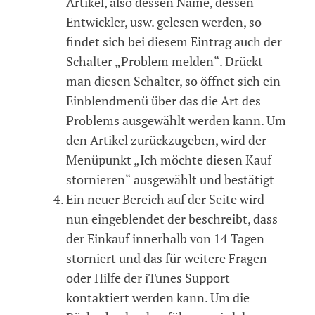
Artikel, also dessen Name, dessen
Entwickler, usw. gelesen werden, so
findet sich bei diesem Eintrag auch der
Schalter „Problem melden“. Drückt
man diesen Schalter, so öffnet sich ein
Einblendmenü über das die Art des
Problems ausgewählt werden kann. Um
den Artikel zurückzugeben, wird der
Menüpunkt „Ich möchte diesen Kauf
stornieren“ ausgewählt und bestätigt
Ein neuer Bereich auf der Seite wird
nun eingeblendet der beschreibt, dass
der Einkauf innerhalb von 14 Tagen
storniert und das für weitere Fragen
oder Hilfe der iTunes Support
kontaktiert werden kann. Um die