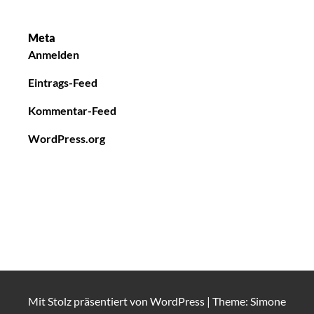
Meta
Anmelden
Eintrags-Feed
Kommentar-Feed
WordPress.org
Mit Stolz präsentiert von
WordPress
|
Theme: Simone