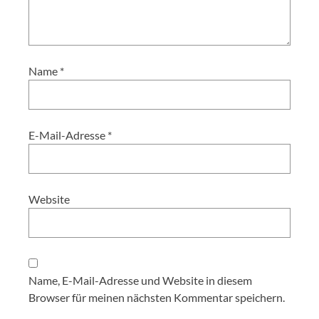
Name
*
E-Mail-Adresse
*
Website
Name, E-Mail-Adresse und Website in diesem
Browser für meinen nächsten Kommentar speichern.