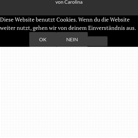
von
Carolina
Diese Website benutzt Cookies. Wenn du die Website
weiter nutzt, gehen wir von deinem Einverständnis aus.
Weiterlesen
OK
NEIN