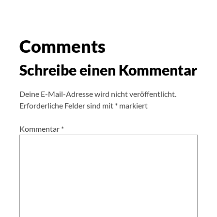
Comments
Schreibe einen Kommentar
Deine E-Mail-Adresse wird nicht veröffentlicht.
Erforderliche Felder sind mit
*
markiert
Kommentar
*