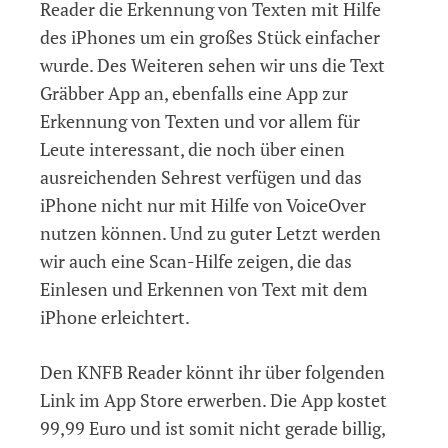
Reader die Erkennung von Texten mit Hilfe
des iPhones um ein großes Stück einfacher
wurde. Des Weiteren sehen wir uns die Text
Gräbber App an, ebenfalls eine App zur
Erkennung von Texten und vor allem für
Leute interessant, die noch über einen
ausreichenden Sehrest verfügen und das
iPhone nicht nur mit Hilfe von VoiceOver
nutzen können. Und zu guter Letzt werden
wir auch eine Scan-Hilfe zeigen, die das
Einlesen und Erkennen von Text mit dem
iPhone erleichtert.
Den KNFB Reader könnt ihr über folgenden
Link im App Store erwerben. Die App kostet
99,99 Euro und ist somit nicht gerade billig,