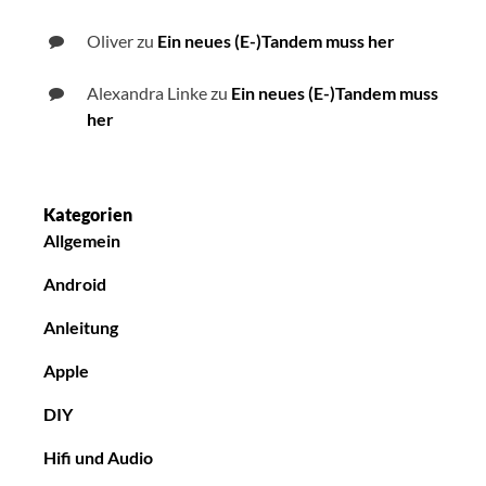
Oliver
zu
Ein neues (E-)Tandem muss her
Alexandra Linke
zu
Ein neues (E-)Tandem muss
her
Kategorien
Allgemein
Android
Anleitung
Apple
DIY
Hifi und Audio