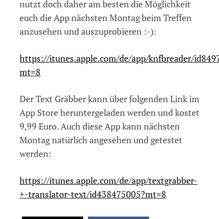
nutzt doch daher am besten die Möglichkeit
euch die App nächsten Montag beim Treffen
anzusehen und auszuprobieren :-):
https://itunes.apple.com/de/app/knfbreader/id84
mt=8
Der Text Gräbber kann über folgenden Link im
App Store heruntergeladen werden und kostet
9,99 Euro. Auch diese App kann nächsten
Montag natürlich angesehen und getestet
werden:
https://itunes.apple.com/de/app/textgrabber-
+-translator-text/id438475005?mt=8