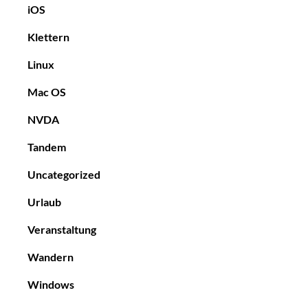
iOS
Klettern
Linux
Mac OS
NVDA
Tandem
Uncategorized
Urlaub
Veranstaltung
Wandern
Windows