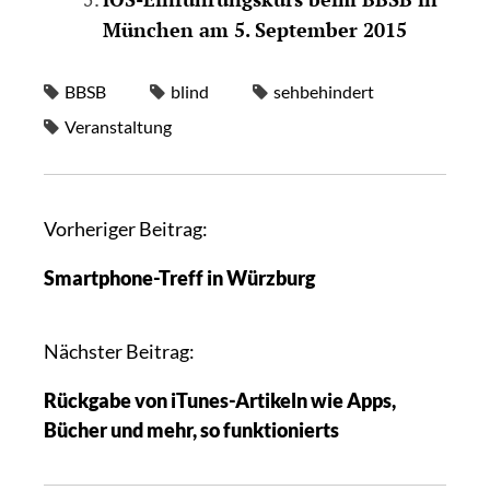
München am 5. September 2015
BBSB
blind
sehbehindert
Veranstaltung
Vorheriger Beitrag:
Smartphone-Treff in Würzburg
Nächster Beitrag:
Rückgabe von iTunes-Artikeln wie Apps,
Bücher und mehr, so funktionierts