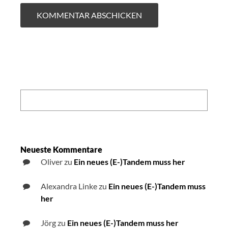
Search:
Neueste Kommentare
Oliver
zu
Ein neues (E-)Tandem muss her
Alexandra Linke
zu
Ein neues (E-)Tandem muss
her
Jörg
zu
Ein neues (E-)Tandem muss her