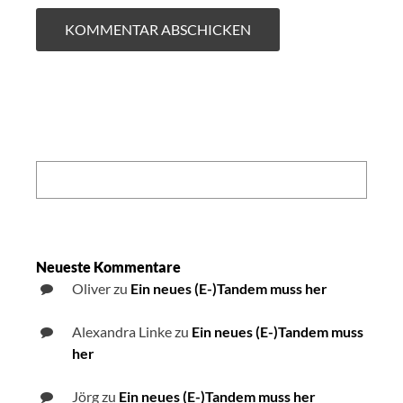
Search:
Neueste Kommentare
Oliver
zu
Ein neues (E-)Tandem muss her
Alexandra Linke
zu
Ein neues (E-)Tandem muss
her
Jörg
zu
Ein neues (E-)Tandem muss her