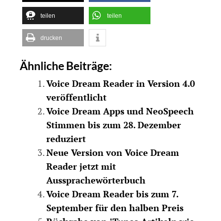
teilen
teilen
drucken
Ähnliche Beiträge:
Voice Dream Reader in Version 4.0
veröffentlicht
Voice Dream Apps und NeoSpeech
Stimmen bis zum 28. Dezember
reduziert
Neue Version von Voice Dream
Reader jetzt mit
Aussprachewörterbuch
Voice Dream Reader bis zum 7.
September für den halben Preis