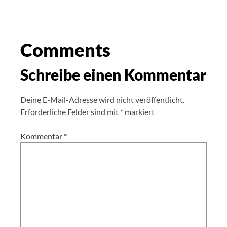
Comments
Schreibe einen Kommentar
Deine E-Mail-Adresse wird nicht veröffentlicht.
Erforderliche Felder sind mit
*
markiert
Kommentar
*