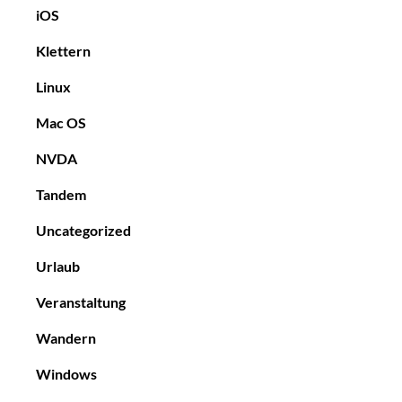
iOS
Klettern
Linux
Mac OS
NVDA
Tandem
Uncategorized
Urlaub
Veranstaltung
Wandern
Windows