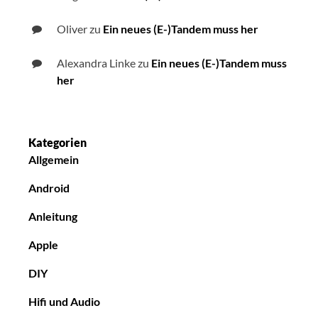
Oliver
zu
Ein neues (E-)Tandem muss her
Alexandra Linke
zu
Ein neues (E-)Tandem muss
her
Kategorien
Allgemein
Android
Anleitung
Apple
DIY
Hifi und Audio