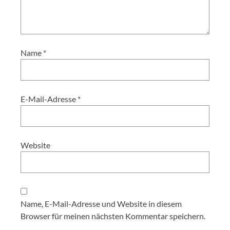
Name
*
E-Mail-Adresse
*
Website
Name, E-Mail-Adresse und Website in diesem
Browser für meinen nächsten Kommentar speichern.