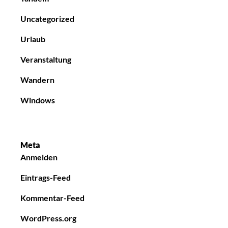
Uncategorized
Urlaub
Veranstaltung
Wandern
Windows
Meta
Anmelden
Eintrags-Feed
Kommentar-Feed
WordPress.org