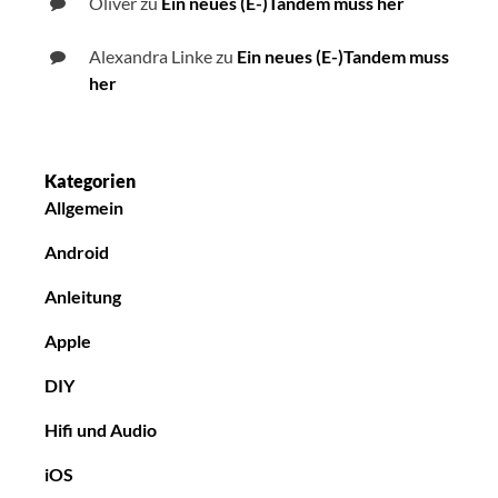
Oliver
zu
Ein neues (E-)Tandem muss her
Alexandra Linke
zu
Ein neues (E-)Tandem muss
her
Kategorien
Allgemein
Android
Anleitung
Apple
DIY
Hifi und Audio
iOS