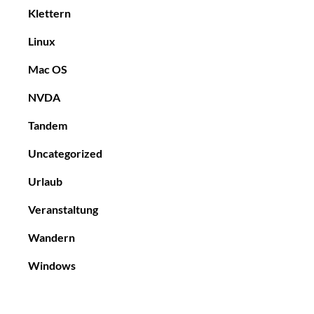
Klettern
Linux
Mac OS
NVDA
Tandem
Uncategorized
Urlaub
Veranstaltung
Wandern
Windows