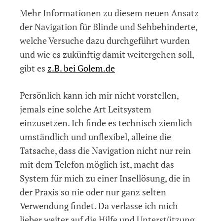
Mehr Informationen zu diesem neuen Ansatz
der Navigation für Blinde und Sehbehinderte,
welche Versuche dazu durchgeführt wurden
und wie es zukünftig damit weitergehen soll,
gibt es
z.B. bei Golem.de
Persönlich kann ich mir nicht vorstellen,
jemals eine solche Art Leitsystem
einzusetzen. Ich finde es technisch ziemlich
umständlich und unflexibel, alleine die
Tatsache, dass die Navigation nicht nur rein
mit dem Telefon möglich ist, macht das
System für mich zu einer Insellösung, die in
der Praxis so nie oder nur ganz selten
Verwendung findet. Da verlasse ich mich
lieber weiter auf die Hilfe und Unterstützung