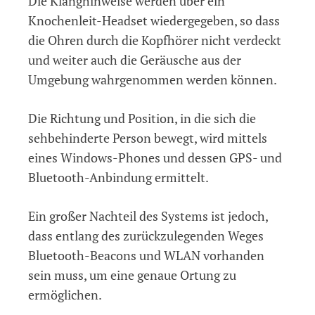
Die Klanghinweise werden über ein
Knochenleit-Headset wiedergegeben, so dass
die Ohren durch die Kopfhörer nicht verdeckt
und weiter auch die Geräusche aus der
Umgebung wahrgenommen werden können.
Die Richtung und Position, in die sich die
sehbehinderte Person bewegt, wird mittels
eines Windows-Phones und dessen GPS- und
Bluetooth-Anbindung ermittelt.
Ein großer Nachteil des Systems ist jedoch,
dass entlang des zurückzulegenden Weges
Bluetooth-Beacons und WLAN vorhanden
sein muss, um eine genaue Ortung zu
ermöglichen.