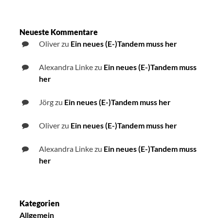
Neueste Kommentare
Oliver
zu
Ein neues (E-)Tandem muss her
Alexandra Linke
zu
Ein neues (E-)Tandem muss
her
Jörg
zu
Ein neues (E-)Tandem muss her
Oliver
zu
Ein neues (E-)Tandem muss her
Alexandra Linke
zu
Ein neues (E-)Tandem muss
her
Kategorien
Allgemein