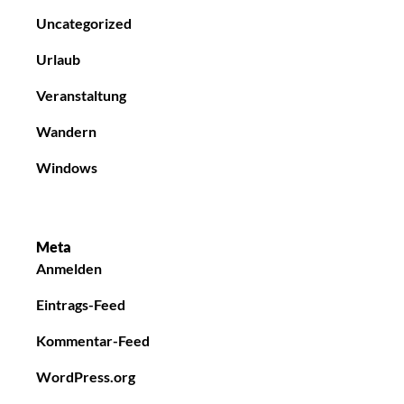
Uncategorized
Urlaub
Veranstaltung
Wandern
Windows
Meta
Anmelden
Eintrags-Feed
Kommentar-Feed
WordPress.org