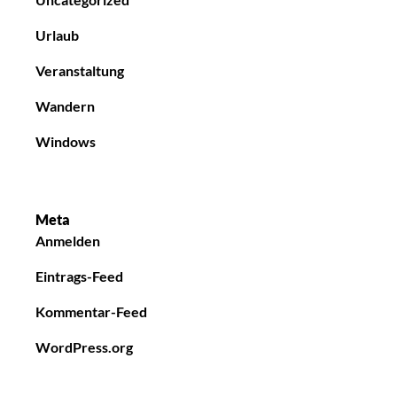
Urlaub
Veranstaltung
Wandern
Windows
Meta
Anmelden
Eintrags-Feed
Kommentar-Feed
WordPress.org