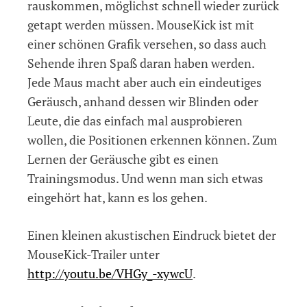
rauskommen, möglichst schnell wieder zurück
getapt werden müssen. MouseKick ist mit
einer schönen Grafik versehen, so dass auch
Sehende ihren Spaß daran haben werden.
Jede Maus macht aber auch ein eindeutiges
Geräusch, anhand dessen wir Blinden oder
Leute, die das einfach mal ausprobieren
wollen, die Positionen erkennen können. Zum
Lernen der Geräusche gibt es einen
Trainingsmodus. Und wenn man sich etwas
eingehört hat, kann es los gehen.
Einen kleinen akustischen Eindruck bietet der
MouseKick-Trailer unter
http://youtu.be/VHGy_-xywcU
.