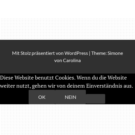
Mit Stolz präsentiert von
WordPress
|
Theme: Simone
von
Carolina
Diese Website benutzt Cookies. Wenn du die Website
weiter nutzt, gehen wir von deinem Einverständnis aus.
Weiterlesen
OK
NEIN