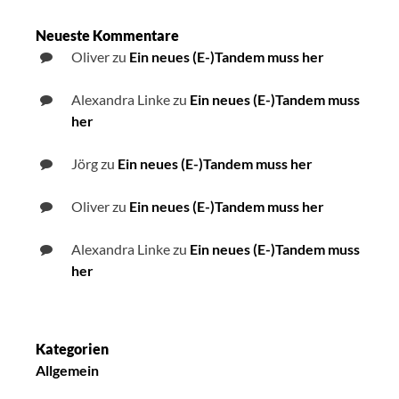
Neueste Kommentare
Oliver
zu
Ein neues (E-)Tandem muss her
Alexandra Linke
zu
Ein neues (E-)Tandem muss
her
Jörg
zu
Ein neues (E-)Tandem muss her
Oliver
zu
Ein neues (E-)Tandem muss her
Alexandra Linke
zu
Ein neues (E-)Tandem muss
her
Kategorien
Allgemein