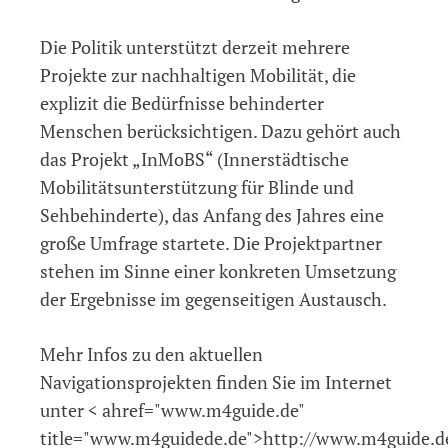
Die Politik unterstützt derzeit mehrere
Projekte zur nachhaltigen Mobilität, die
explizit die Bedürfnisse behinderter
Menschen berücksichtigen. Dazu gehört auch
das Projekt „InMoBS“ (Innerstädtische
Mobilitätsunterstützung für Blinde und
Sehbehinderte), das Anfang des Jahres eine
große Umfrage startete. Die Projektpartner
stehen im Sinne einer konkreten Umsetzung
der Ergebnisse im gegenseitigen Austausch.
Mehr Infos zu den aktuellen
Navigationsprojekten finden Sie im Internet
unter < ahref="www.m4guide.de"
title="www.m4guidede.de">http://www.m4guide.d