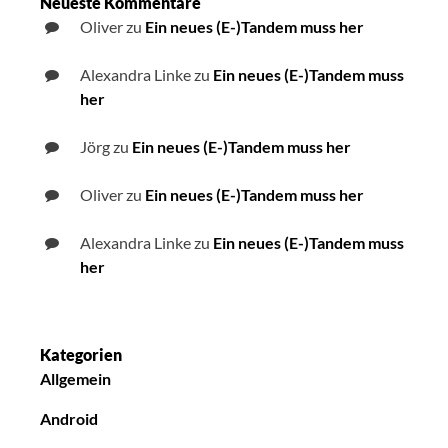
Neueste Kommentare
Oliver
zu
Ein neues (E-)Tandem muss her
Alexandra Linke
zu
Ein neues (E-)Tandem muss
her
Jörg
zu
Ein neues (E-)Tandem muss her
Oliver
zu
Ein neues (E-)Tandem muss her
Alexandra Linke
zu
Ein neues (E-)Tandem muss
her
Kategorien
Allgemein
Android