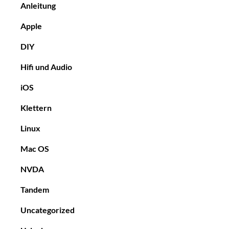
Anleitung
Apple
DIY
Hifi und Audio
iOS
Klettern
Linux
Mac OS
NVDA
Tandem
Uncategorized