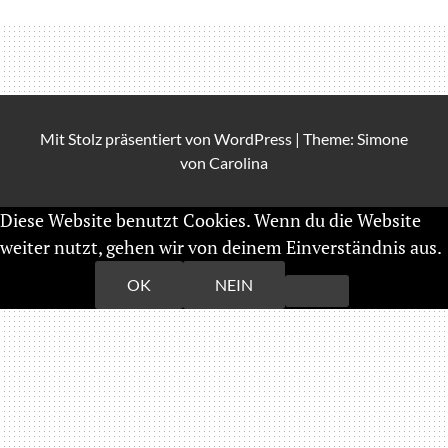
Mit Stolz präsentiert von
WordPress
|
Theme: Simone
von
Carolina
Diese Website benutzt Cookies. Wenn du die Website
weiter nutzt, gehen wir von deinem Einverständnis aus.
Weiterlesen
OK
NEIN