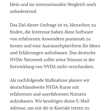
klein und im internationalen Vergleich noch
unbedeutend.
Das Ziel dieser Umfrage ist es, Menschen zu
finden, die Interesse haben diese Software
von erfahrenen Anwendern praxisnah zu
lernen und eine Austauschplattform für Ideen
und Erfahrungen aufzubauen. Das deutsche
NVDA-Netzwerk sollte seine Stimme in der
Entwicklung von NVDA nicht verschenken.
Als nachfolgende Maßnahme planen wir
deutschlandweite NVDA-Kurse mit
erfahrenen und unerfahrenen Nutzern
aufzubauen. Wir benötigen deine E-Mail
Adresse, um mit dir in Kontakt treten zu