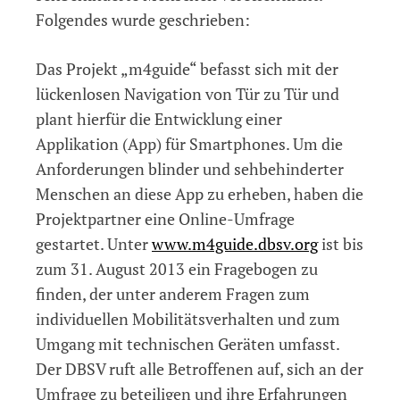
Folgendes wurde geschrieben:
Das Projekt „m4guide“ befasst sich mit der
lückenlosen Navigation von Tür zu Tür und
plant hierfür die Entwicklung einer
Applikation (App) für Smartphones. Um die
Anforderungen blinder und sehbehinderter
Menschen an diese App zu erheben, haben die
Projektpartner eine Online-Umfrage
gestartet. Unter
www.m4guide.dbsv.org
ist bis
zum 31. August 2013 ein Fragebogen zu
finden, der unter anderem Fragen zum
individuellen Mobilitätsverhalten und zum
Umgang mit technischen Geräten umfasst.
Der DBSV ruft alle Betroffenen auf, sich an der
Umfrage zu beteiligen und ihre Erfahrungen