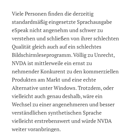
Viele Personen finden die derzeitig
standardmäßig eingesetzte Sprachausgabe
eSpeak nicht angenehm und schwer zu
verstehen und schließen von ihrer schlechten
Qualität gleich auch auf ein schlechtes
Bildschirmleseprogramm. Völlig zu Unrecht,
NVDA ist mittlerweile ein ernst zu
nehmender Konkurent zu den kommerziellen
Produkten am Markt und eine echte
Alternative unter Windows. Trotzdem, oder
vielleicht auch genau deshalb, wäre ein
Wechsel zu einer angenehmeren und besser
verständlichen synthetischen Sprache
vielleicht erstrebenswert und würde NVDA
weiter voranbringen.