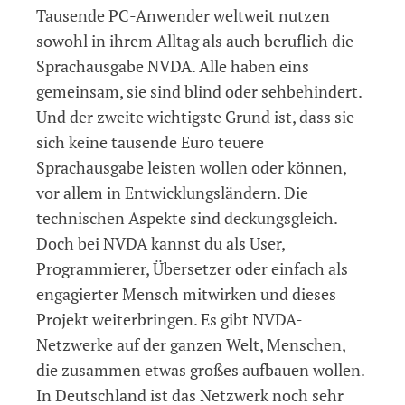
Tausende PC-Anwender weltweit nutzen
sowohl in ihrem Alltag als auch beruflich die
Sprachausgabe NVDA. Alle haben eins
gemeinsam, sie sind blind oder sehbehindert.
Und der zweite wichtigste Grund ist, dass sie
sich keine tausende Euro teuere
Sprachausgabe leisten wollen oder können,
vor allem in Entwicklungsländern. Die
technischen Aspekte sind deckungsgleich.
Doch bei NVDA kannst du als User,
Programmierer, Übersetzer oder einfach als
engagierter Mensch mitwirken und dieses
Projekt weiterbringen. Es gibt NVDA-
Netzwerke auf der ganzen Welt, Menschen,
die zusammen etwas großes aufbauen wollen.
In Deutschland ist das Netzwerk noch sehr