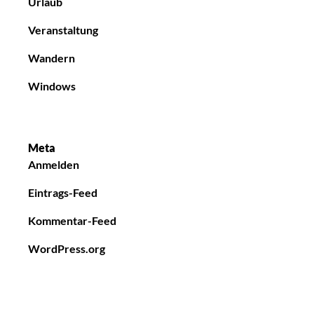
Urlaub
Veranstaltung
Wandern
Windows
Meta
Anmelden
Eintrags-Feed
Kommentar-Feed
WordPress.org