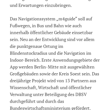
und Erwartungen einzubringen.
Das Navigationssystem „m4guide“ soll auf
Fußwegen, in Bus und Bahn wie auch
innerhalb öffentlicher Gebäude einsetzbar
sein. Neu an der Entwicklung sind vor allem
die punktgenaue Ortung im
Blindenstockradius und die Navigation im
Indoor-Bereich. Erste Anwendungsgebiete der
App werden Berlin-Mitte mit ausgewählten
Großgebäuden sowie der Kreis Soest sein. Das
dreijährige Projekt wird von 13 Partnern aus
Wissenschaft, Wirtschaft und öffentlicher
Verwaltung unter Beteiligung des DBSV
durchgeführt und durch das
Bundeswirtschaftsministerium gefördert.