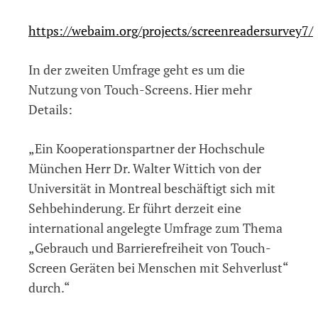
https://webaim.org/projects/screenreadersurvey7/
In der zweiten Umfrage geht es um die
Nutzung von Touch-Screens. Hier mehr
Details:
„Ein Kooperationspartner der Hochschule
München Herr Dr. Walter Wittich von der
Universität in Montreal beschäftigt sich mit
Sehbehinderung. Er führt derzeit eine
international angelegte Umfrage zum Thema
„Gebrauch und Barrierefreiheit von Touch-
Screen Geräten bei Menschen mit Sehverlust“
durch.“