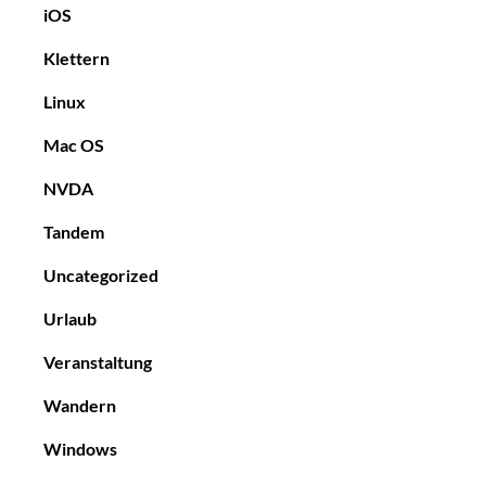
iOS
Klettern
Linux
Mac OS
NVDA
Tandem
Uncategorized
Urlaub
Veranstaltung
Wandern
Windows