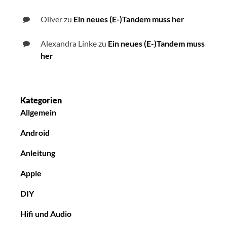
Oliver
zu
Ein neues (E-)Tandem muss her
Alexandra Linke
zu
Ein neues (E-)Tandem muss
her
Kategorien
Allgemein
Android
Anleitung
Apple
DIY
Hifi und Audio