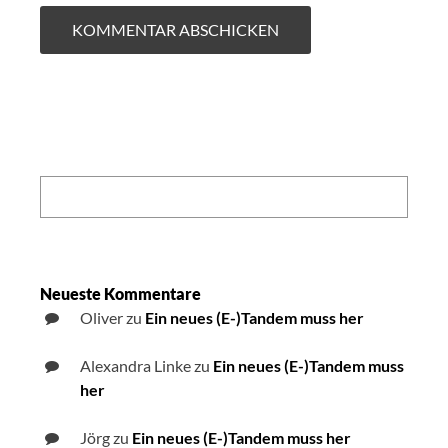
Search:
Neueste Kommentare
Oliver
zu
Ein neues (E-)Tandem muss her
Alexandra Linke
zu
Ein neues (E-)Tandem muss
her
Jörg
zu
Ein neues (E-)Tandem muss her