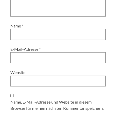
Name
*
E-Mail-Adresse
*
Website
Name, E-Mail-Adresse und Website in diesem
Browser für meinen nächsten Kommentar speichern.