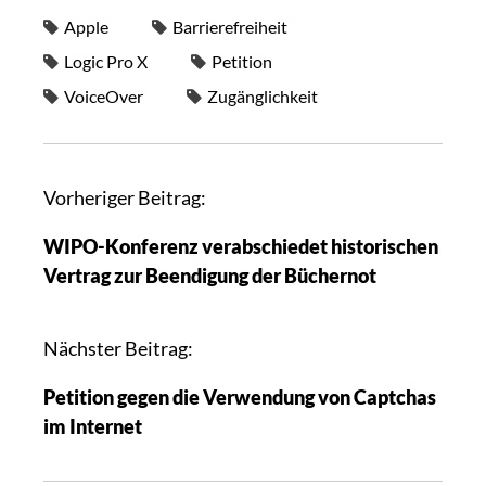
Apple
Barrierefreiheit
Logic Pro X
Petition
VoiceOver
Zugänglichkeit
Vorheriger Beitrag:
WIPO-Konferenz verabschiedet historischen
Vertrag zur Beendigung der Büchernot
Nächster Beitrag:
Petition gegen die Verwendung von Captchas
im Internet