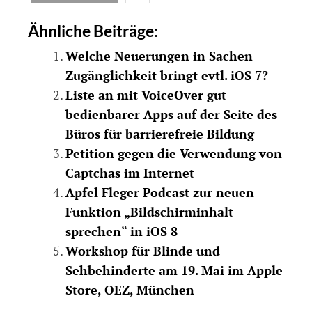
Ähnliche Beiträge:
Welche Neuerungen in Sachen
Zugänglichkeit bringt evtl. iOS 7?
Liste an mit VoiceOver gut
bedienbarer Apps auf der Seite des
Büros für barrierefreie Bildung
Petition gegen die Verwendung von
Captchas im Internet
Apfel Fleger Podcast zur neuen
Funktion „Bildschirminhalt
sprechen“ in iOS 8
Workshop für Blinde und
Sehbehinderte am 19. Mai im Apple
Store, OEZ, München