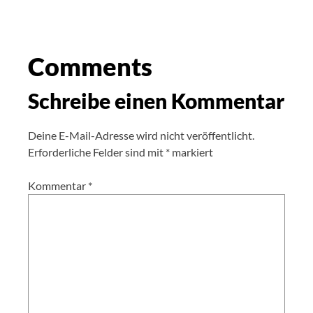
Comments
Schreibe einen Kommentar
Deine E-Mail-Adresse wird nicht veröffentlicht.
Erforderliche Felder sind mit
*
markiert
Kommentar
*