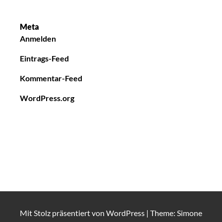
Meta
Anmelden
Eintrags-Feed
Kommentar-Feed
WordPress.org
Mit Stolz präsentiert von
WordPress
|
Theme: Simone