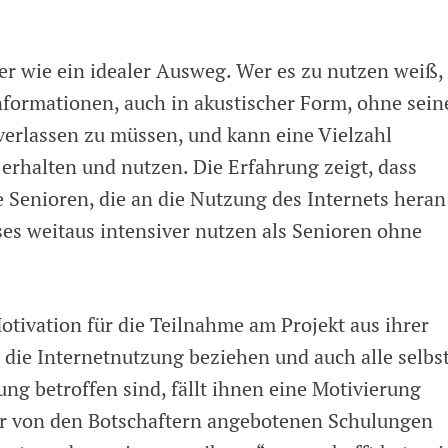
ier wie ein idealer Ausweg. Wer es zu nutzen weiß,
Informationen, auch in akustischer Form, ohne sein
rlassen zu müssen, und kann eine Vielzahl
 erhalten und nutzen. Die Erfahrung zeigt, dass
 Senioren, die an die Nutzung des Internets heran
ses weitaus intensiver nutzen als Senioren ohne
otivation für die Teilnahme am Projekt aus ihrer
 die Internetnutzung beziehen und auch alle selbs
ng betroffen sind, fällt ihnen eine Motivierung
der von den Botschaftern angebotenen Schulungen