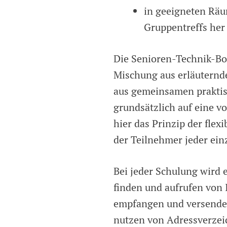
in geeigneten Räu
Gruppentreffs her
Die Senioren-Technik-Bot
Mischung aus erläuternd
aus gemeinsamen praktis
grundsätzlich auf eine vo
hier das Prinzip der fle
der Teilnehmer jeder ein
Bei jeder Schulung wird e
finden und aufrufen von 
empfangen und versenden
nutzen von Adressverzeic