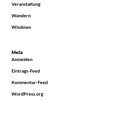
Veranstaltung
Wandern
Windows
Meta
Anmelden
Eintrags-Feed
Kommentar-Feed
WordPress.org