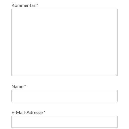
Kommentar
*
Name
*
E-Mail-Adresse
*