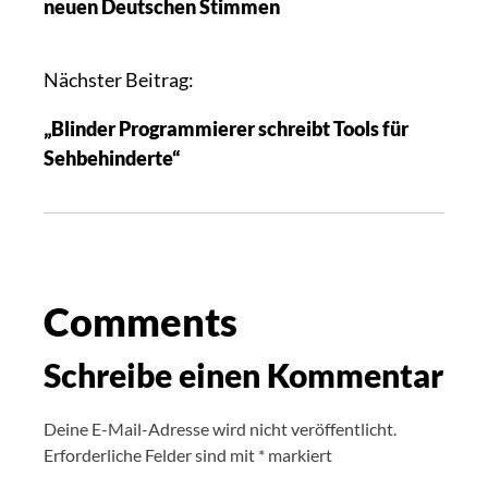
neuen Deutschen Stimmen
Nächster Beitrag:
„Blinder Programmierer schreibt Tools für
Sehbehinderte“
Comments
Schreibe einen Kommentar
Deine E-Mail-Adresse wird nicht veröffentlicht.
Erforderliche Felder sind mit
*
markiert