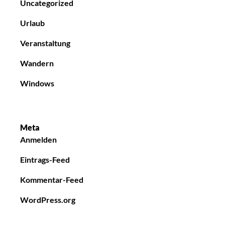
Uncategorized
Urlaub
Veranstaltung
Wandern
Windows
Meta
Anmelden
Eintrags-Feed
Kommentar-Feed
WordPress.org