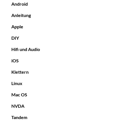
Android
Anleitung
Apple
DIY
Hifi und Audio
iOS
Klettern
Linux
Mac OS
NVDA
Tandem