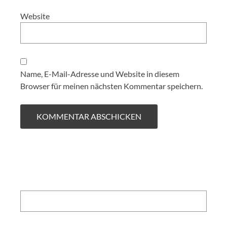
Website
Name, E-Mail-Adresse und Website in diesem
Browser für meinen nächsten Kommentar speichern.
Search: