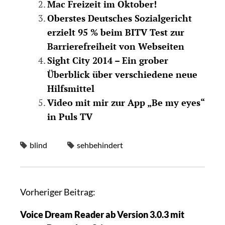
Mac Freizeit im Oktober!
Oberstes Deutsches Sozialgericht
erzielt 95 % beim BITV Test zur
Barrierefreiheit von Webseiten
Sight City 2014 – Ein grober
Überblick über verschiedene neue
Hilfsmittel
Video mit mir zur App „Be my eyes“
in Puls TV
blind
sehbehindert
Vorheriger Beitrag:
Voice Dream Reader ab Version 3.0.3 mit