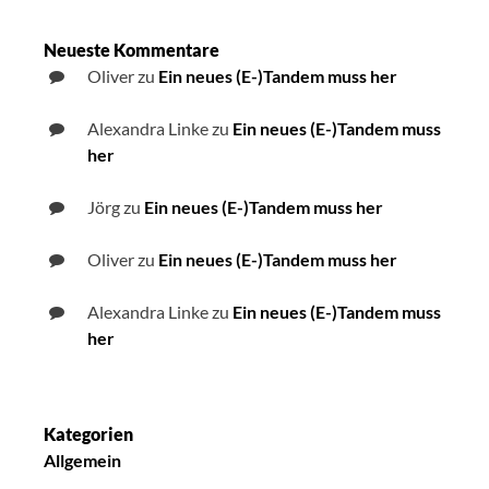
Neueste Kommentare
Oliver
zu
Ein neues (E-)Tandem muss her
Alexandra Linke
zu
Ein neues (E-)Tandem muss
her
Jörg
zu
Ein neues (E-)Tandem muss her
Oliver
zu
Ein neues (E-)Tandem muss her
Alexandra Linke
zu
Ein neues (E-)Tandem muss
her
Kategorien
Allgemein