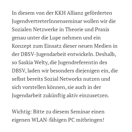
In diesem von der KKH Allianz geförderten
JugendvertreterInnenseminar wollen wir die
Sozialen Netzwerke in Theorie und Praxis
genau unter die Lupe nehmen und ein
Konzept zum Einsatz dieser neuen Medien in
der DBSV-Jugendarbeit entwickeln. Deshalb,
so Saskia Welty, die Jugendreferentin des
DBSV, laden wir besonders diejenigen ein, die
selbst bereits Sozial Networks nutzen und
sich vorstellen können, sie auch in der
Jugendarbeit zukünftig aktiv einzusetzen.
Wichtig: Bitte zu diesem Seminar einen
eigenen WLAN-fähigen PC mitbringen!