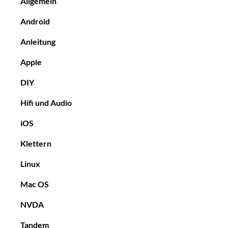
Allgemein
Android
Anleitung
Apple
DIY
Hifi und Audio
iOS
Klettern
Linux
Mac OS
NVDA
Tandem