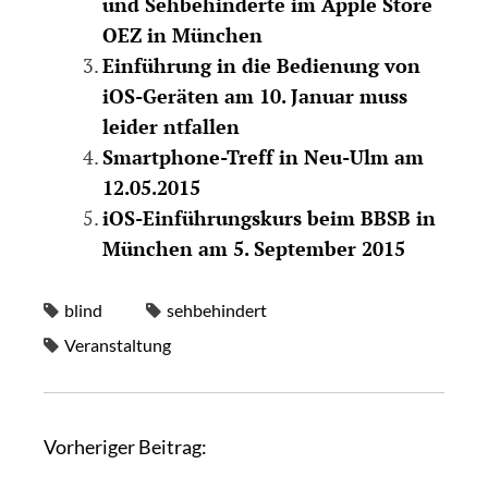
und Sehbehinderte im Apple Store
OEZ in München
Einführung in die Bedienung von
iOS-Geräten am 10. Januar muss
leider ntfallen
Smartphone-Treff in Neu-Ulm am
12.05.2015
iOS-Einführungskurs beim BBSB in
München am 5. September 2015
blind
sehbehindert
Veranstaltung
Vorheriger Beitrag: