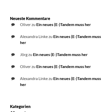
Neueste Kommentare
Oliver
zu
Ein neues (E-)Tandem muss her
Alexandra Linke
zu
Ein neues (E-)Tandem muss
her
Jörg
zu
Ein neues (E-)Tandem muss her
Oliver
zu
Ein neues (E-)Tandem muss her
Alexandra Linke
zu
Ein neues (E-)Tandem muss
her
Kategorien