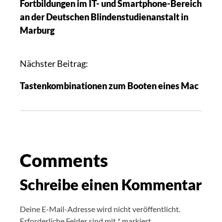
Fortbildungen im IT- und Smartphone-Bereich
an der Deutschen Blindenstudienanstalt in
Marburg
Nächster Beitrag:
Tastenkombinationen zum Booten eines Mac
Comments
Schreibe einen Kommentar
Deine E-Mail-Adresse wird nicht veröffentlicht.
Erforderliche Felder sind mit
*
markiert