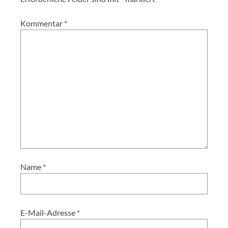
Kommentar
*
Name
*
E-Mail-Adresse
*