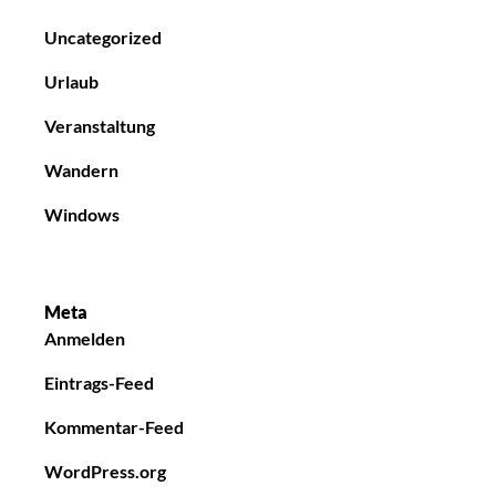
Uncategorized
Urlaub
Veranstaltung
Wandern
Windows
Meta
Anmelden
Eintrags-Feed
Kommentar-Feed
WordPress.org