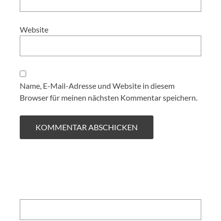
Website
Name, E-Mail-Adresse und Website in diesem
Browser für meinen nächsten Kommentar speichern.
Search: