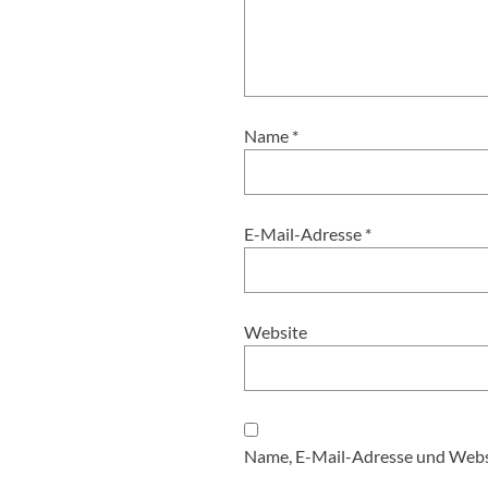
Name
*
E-Mail-Adresse
*
Website
Name, E-Mail-Adresse und Websi