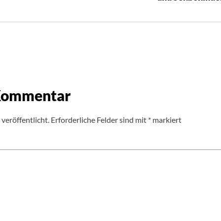
 Kommentar
veröffentlicht.
Erforderliche Felder sind mit
*
markiert