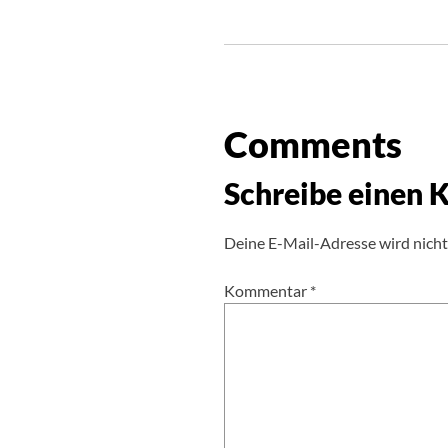
Comments
Schreibe einen
Deine E-Mail-Adresse wird nicht 
Kommentar
*