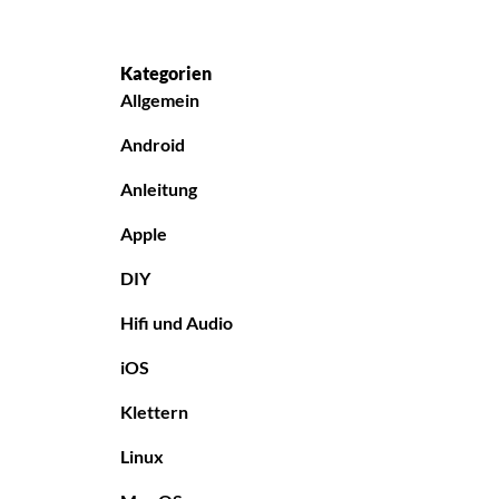
Kategorien
Allgemein
Android
Anleitung
Apple
DIY
Hifi und Audio
iOS
Klettern
Linux