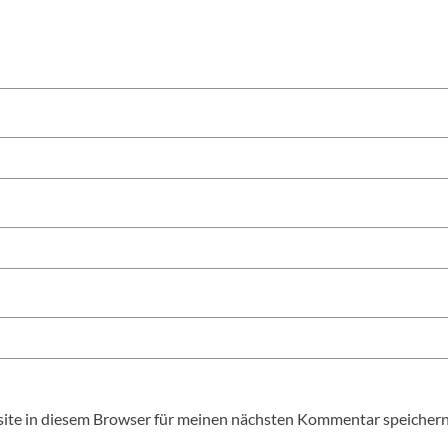
te in diesem Browser für meinen nächsten Kommentar speichern