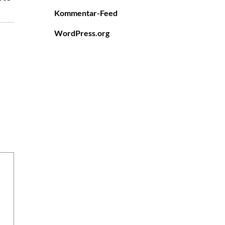
Kommentar-Feed
WordPress.org