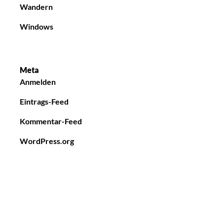
Wandern
Windows
Meta
Anmelden
Eintrags-Feed
Kommentar-Feed
WordPress.org