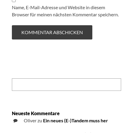
Name, E-Mail-Adresse und Website in diesem
Browser für meinen nächsten Kommentar speichern.
Search:
Neueste Kommentare
Oliver
zu
Ein neues (E-)Tandem muss her