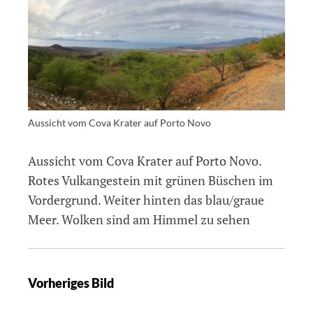
Aussicht vom Cova Krater auf Porto Novo
Aussicht vom Cova Krater auf Porto Novo.
Rotes Vulkangestein mit grünen Büschen im
Vordergrund. Weiter hinten das blau/graue
Meer. Wolken sind am Himmel zu sehen
Vorheriges Bild