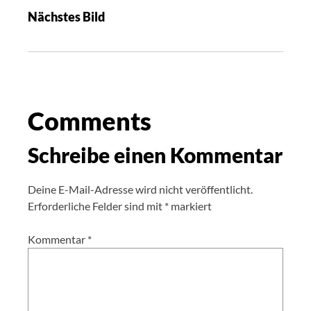
Nächstes Bild
Comments
Schreibe einen Kommentar
Deine E-Mail-Adresse wird nicht veröffentlicht.
Erforderliche Felder sind mit
*
markiert
Kommentar
*