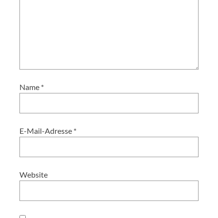
Name
*
E-Mail-Adresse
*
Website