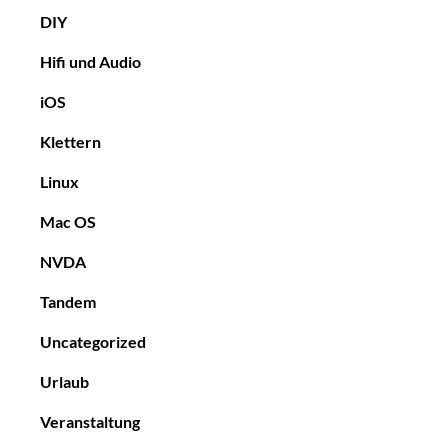
DIY
Hifi und Audio
iOS
Klettern
Linux
Mac OS
NVDA
Tandem
Uncategorized
Urlaub
Veranstaltung