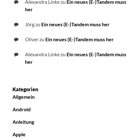
Alexandra Linke
zu
Ein neues (E-)Tandem muss
her
Jörg
zu
Ein neues (E-)Tandem muss her
Oliver
zu
Ein neues (E-)Tandem muss her
Alexandra Linke
zu
Ein neues (E-)Tandem muss
her
Kategorien
Allgemein
Android
Anleitung
Apple