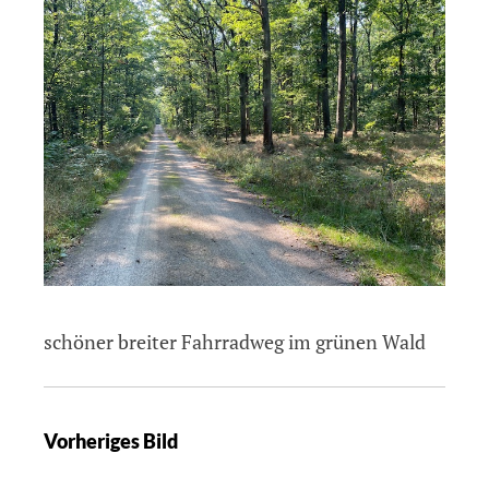
schöner breiter Fahrradweg im grünen Wald
Vorheriges Bild