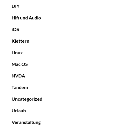
DIY
Hifi und Audio
iOS
Klettern
Linux
Mac OS
NVDA
Tandem
Uncategorized
Urlaub
Veranstaltung