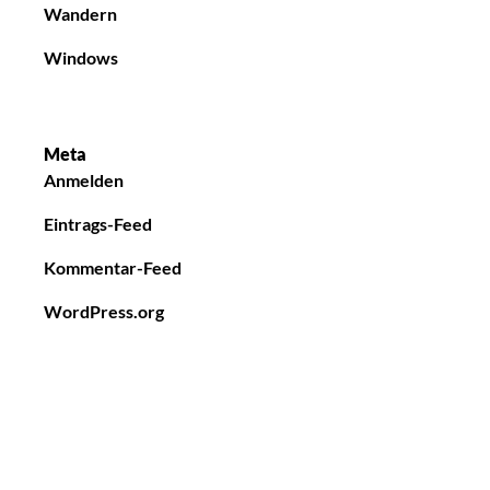
Wandern
Windows
Meta
Anmelden
Eintrags-Feed
Kommentar-Feed
WordPress.org