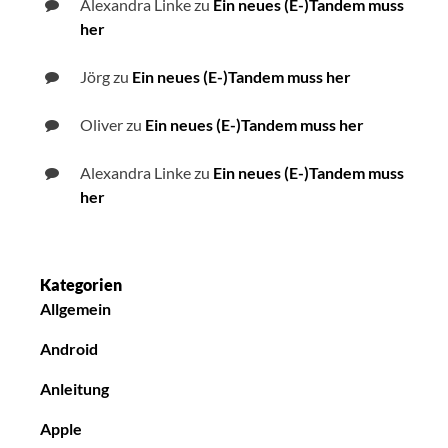
Alexandra Linke
zu
Ein neues (E-)Tandem muss
her
Jörg
zu
Ein neues (E-)Tandem muss her
Oliver
zu
Ein neues (E-)Tandem muss her
Alexandra Linke
zu
Ein neues (E-)Tandem muss
her
Kategorien
Allgemein
Android
Anleitung
Apple