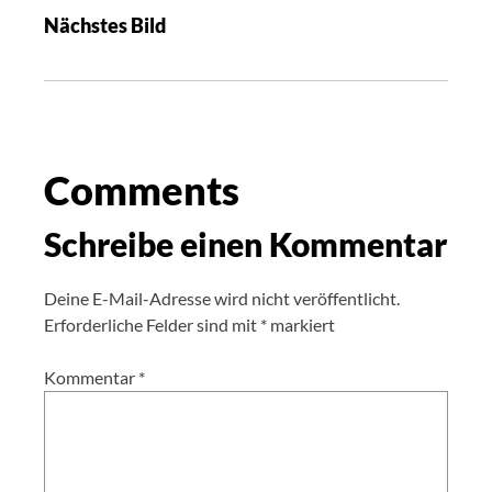
Nächstes Bild
Comments
Schreibe einen Kommentar
Deine E-Mail-Adresse wird nicht veröffentlicht.
Erforderliche Felder sind mit
*
markiert
Kommentar
*