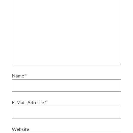
Name
*
E-Mail-Adresse
*
Website