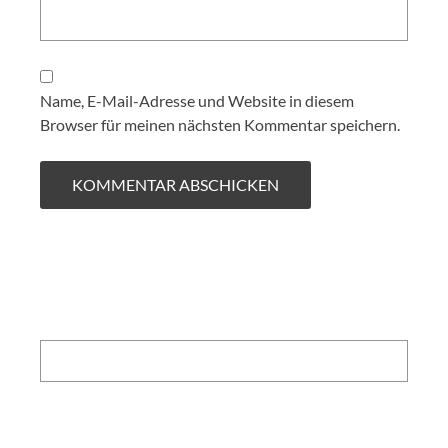
Name, E-Mail-Adresse und Website in diesem
Browser für meinen nächsten Kommentar speichern.
Search: