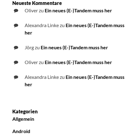
Neueste Kommentare
Oliver
zu
Ein neues (E-)Tandem muss her
Alexandra Linke
zu
Ein neues (E-)Tandem muss
her
Jörg
zu
Ein neues (E-)Tandem muss her
Oliver
zu
Ein neues (E-)Tandem muss her
Alexandra Linke
zu
Ein neues (E-)Tandem muss
her
Kategorien
Allgemein
Android