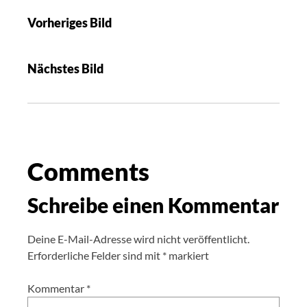
Vorheriges Bild
Nächstes Bild
Comments
Schreibe einen Kommentar
Deine E-Mail-Adresse wird nicht veröffentlicht.
Erforderliche Felder sind mit
*
markiert
Kommentar
*