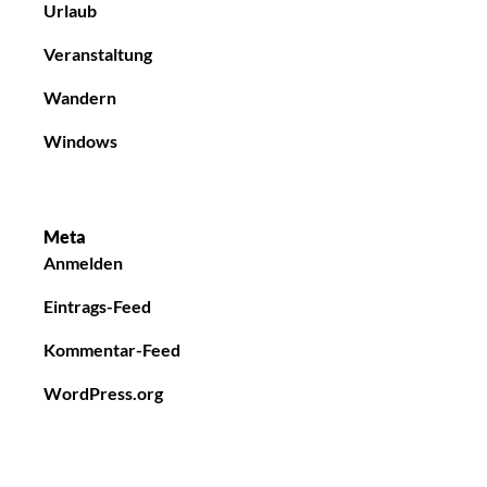
Urlaub
Veranstaltung
Wandern
Windows
Meta
Anmelden
Eintrags-Feed
Kommentar-Feed
WordPress.org