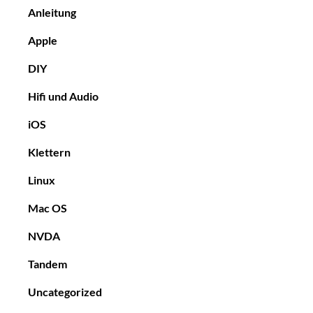
Anleitung
Apple
DIY
Hifi und Audio
iOS
Klettern
Linux
Mac OS
NVDA
Tandem
Uncategorized