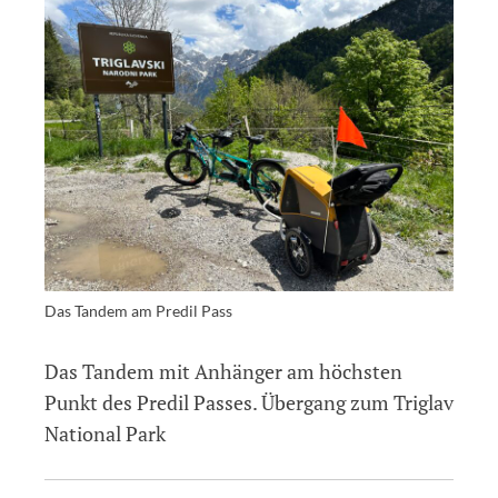
Das Tandem am Predil Pass
Das Tandem mit Anhänger am höchsten
Punkt des Predil Passes. Übergang zum Triglav
National Park