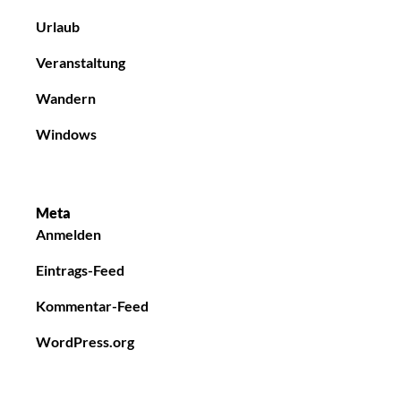
Urlaub
Veranstaltung
Wandern
Windows
Meta
Anmelden
Eintrags-Feed
Kommentar-Feed
WordPress.org