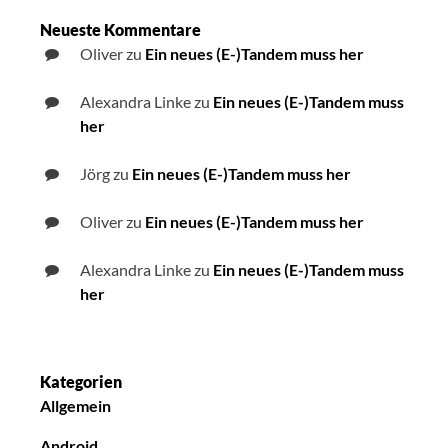
Neueste Kommentare
Oliver
zu
Ein neues (E-)Tandem muss her
Alexandra Linke
zu
Ein neues (E-)Tandem muss
her
Jörg
zu
Ein neues (E-)Tandem muss her
Oliver
zu
Ein neues (E-)Tandem muss her
Alexandra Linke
zu
Ein neues (E-)Tandem muss
her
Kategorien
Allgemein
Android