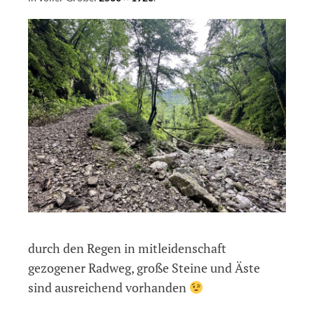
durch den Regen in mitleidenschaft
gezogener Radweg, große Steine und Äste
sind ausreichend vorhanden