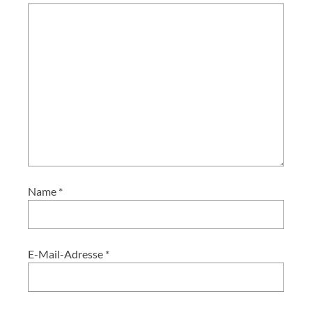
Name
*
E-Mail-Adresse
*