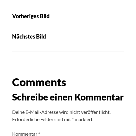
Vorheriges Bild
Nächstes Bild
Comments
Schreibe einen Kommentar
Deine E-Mail-Adresse wird nicht veröffentlicht.
Erforderliche Felder sind mit
*
markiert
Kommentar
*