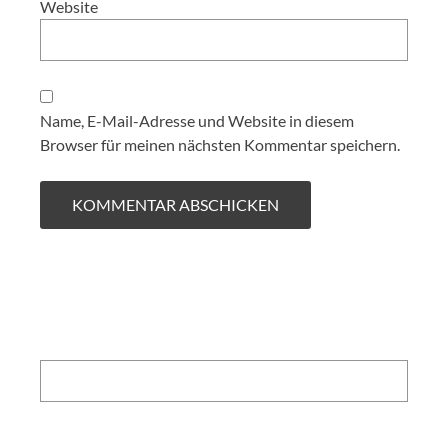
Website
Name, E-Mail-Adresse und Website in diesem
Browser für meinen nächsten Kommentar speichern.
Search: