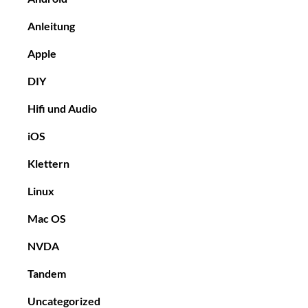
Anleitung
Apple
DIY
Hifi und Audio
iOS
Klettern
Linux
Mac OS
NVDA
Tandem
Uncategorized