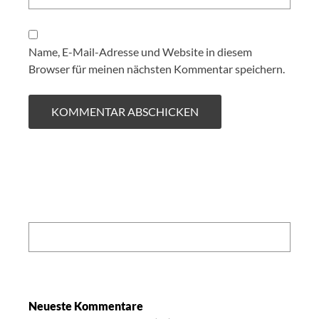
Name, E-Mail-Adresse und Website in diesem
Browser für meinen nächsten Kommentar speichern.
Search:
Neueste Kommentare