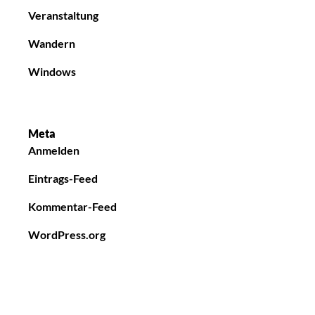
Veranstaltung
Wandern
Windows
Meta
Anmelden
Eintrags-Feed
Kommentar-Feed
WordPress.org