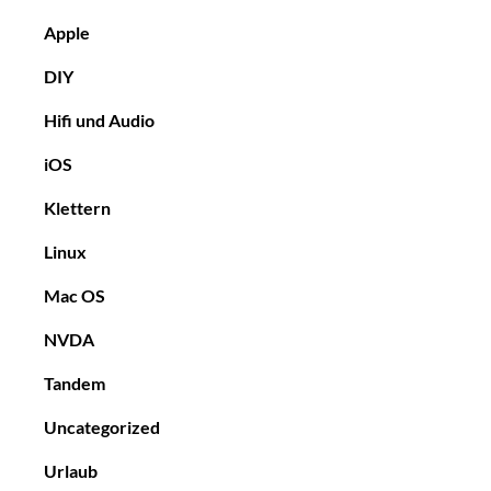
Apple
DIY
Hifi und Audio
iOS
Klettern
Linux
Mac OS
NVDA
Tandem
Uncategorized
Urlaub