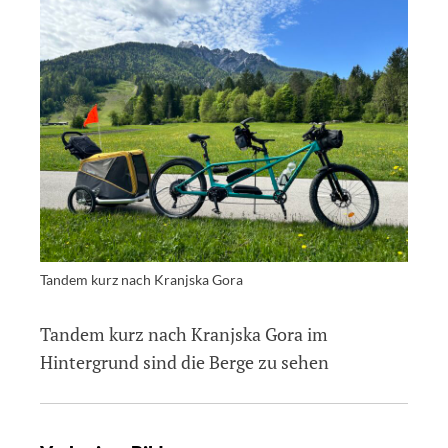
Tandem kurz nach Kranjska Gora
Tandem kurz nach Kranjska Gora im
Hintergrund sind die Berge zu sehen