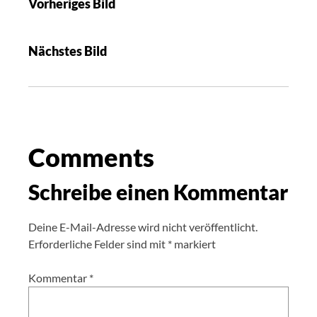
Vorheriges Bild
Nächstes Bild
Comments
Schreibe einen Kommentar
Deine E-Mail-Adresse wird nicht veröffentlicht.
Erforderliche Felder sind mit
*
markiert
Kommentar
*