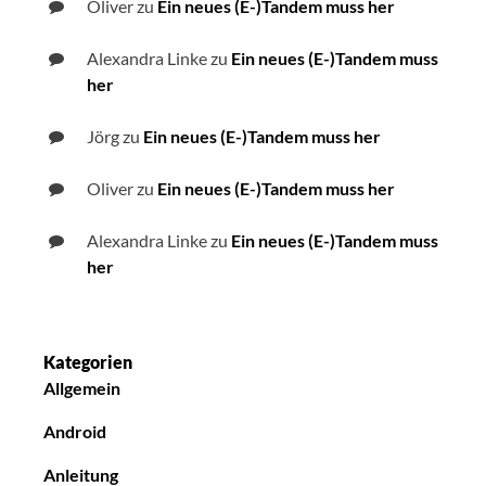
Oliver
zu
Ein neues (E-)Tandem muss her
Alexandra Linke
zu
Ein neues (E-)Tandem muss
her
Jörg
zu
Ein neues (E-)Tandem muss her
Oliver
zu
Ein neues (E-)Tandem muss her
Alexandra Linke
zu
Ein neues (E-)Tandem muss
her
Kategorien
Allgemein
Android
Anleitung