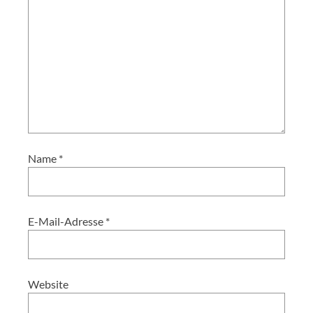
Name
*
E-Mail-Adresse
*
Website